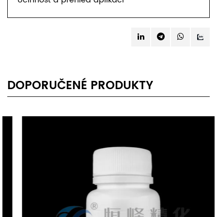
DOPORUČENÉ PRODUKTY