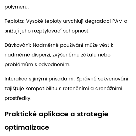
polymeru.
Teplota: Vysoké teploty urychlují degradaci PAM a
snižují jeho rozptylovací schopnost.
Dávkování: Nadměrné používání může vést k
nadměrné disperzi, zvýšenému zákalu nebo
problémům s odvodněním.
Interakce s jinými přísadami: Správné sekvenování
zajišťuje kompatibilitu s retenčními a drenážními
prostředky.
Praktické aplikace a strategie
optimalizace