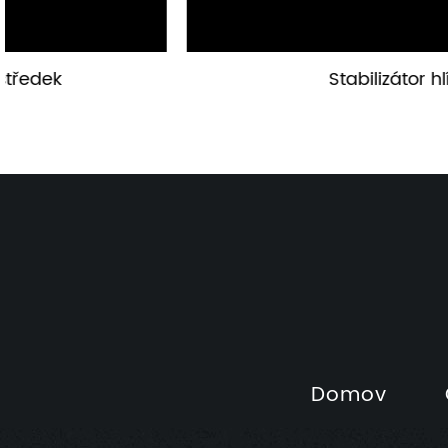
Stabilizátor hlíny
Domov