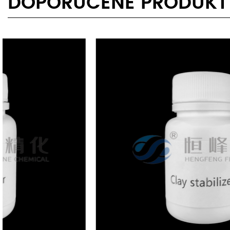
DOPORUČENÉ PRODUKT