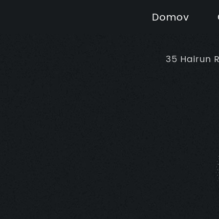
Domov
35 Hairun 