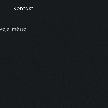
Kontakt
voje, město