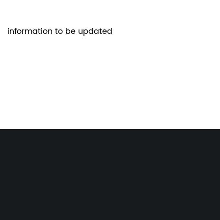
information to be updated