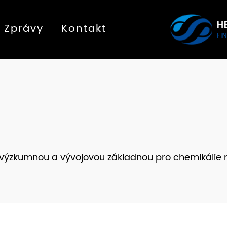
Zprávy
Kontakt
a výzkumnou a vývojovou základnou pro chemikálie 