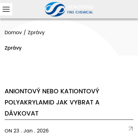
Domov
/
Zprávy
Zprávy
ANIONTOVÝ NEBO KATIONTOVÝ
POLYAKRYLAMID JAK VYBRAT A
DÁVKOVAT
ON 23 . Jan . 2026