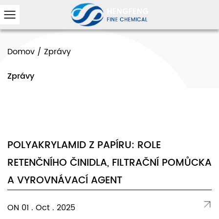
Domov
/
Zprávy
Zprávy
POLYAKRYLAMID Z PAPÍRU: ROLE
RETENČNÍHO ČINIDLA, FILTRAČNÍ POMŮCKA
A VYROVNÁVACÍ AGENT
ON 01 . Oct . 2025